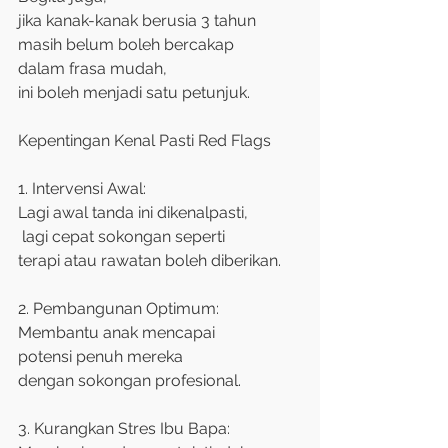
jika kanak-kanak berusia 3 tahun
masih belum boleh bercakap
dalam frasa mudah,
ini boleh menjadi satu petunjuk.
Kepentingan Kenal Pasti Red Flags
1️. Intervensi Awal:
Lagi awal tanda ini dikenalpasti,
 lagi cepat sokongan seperti
terapi atau rawatan boleh diberikan.
2️. Pembangunan Optimum:
Membantu anak mencapai
potensi penuh mereka
dengan sokongan profesional.
3️. Kurangkan Stres Ibu Bapa: