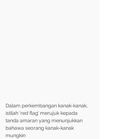
Dalam perkembangan kanak-kanak,
istilah ‘red flag’ merujuk kepada
tanda amaran yang menunjukkan
bahawa seorang kanak-kanak 
mungkin