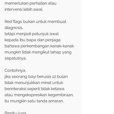
memerlukan perhatian atau
intervensi lebih awal.
Red flags bukan untuk membuat 
diagnosis,
tetapi menjadi petunjuk awal
kepada ibu bapa dan penjaga
bahawa perkembangan kanak-kanak
mungkin tidak mengikut tahap yang 
sepatutnya.
Contohnya,
jika seorang bayi berusia 12 bulan
tidak menunjukkan minat untuk
berinteraksi seperti tidak ketawa
atau mengekspresikan kegembiraan,
itu mungkin satu tanda amaran.
Begitu juga,