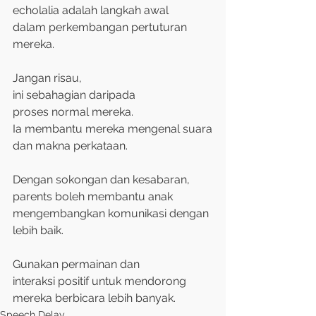
echolalia adalah langkah awal
dalam perkembangan pertuturan 
mereka.
Jangan risau,
ini sebahagian daripada
proses normal mereka.
Ia membantu mereka mengenal suara
dan makna perkataan.
Dengan sokongan dan kesabaran,
parents boleh membantu anak
mengembangkan komunikasi dengan 
lebih baik.
Gunakan permainan dan
interaksi positif untuk mendorong 
mereka berbicara lebih banyak.
Speech Delay