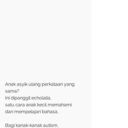
Anak asyik ulang perkataan yang 
sama?
Ini dipanggil echolalia,
satu cara anak kecil memahami
dan mempelajari bahasa.
Bagi kanak-kanak autism,