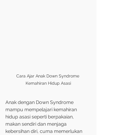
Cara Ajar Anak Down Syndrome 
Kemahiran Hidup Asasi
Anak dengan Down Syndrome 
mampu mempelajari kemahiran 
hidup asasi seperti berpakaian, 
makan sendiri dan menjaga 
kebersihan diri, cuma memerlukan 