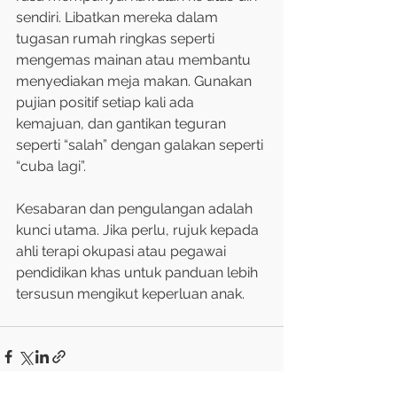
sendiri. Libatkan mereka dalam 
tugasan rumah ringkas seperti 
mengemas mainan atau membantu 
menyediakan meja makan. Gunakan 
pujian positif setiap kali ada 
kemajuan, dan gantikan teguran 
seperti “salah” dengan galakan seperti 
“cuba lagi”.
Kesabaran dan pengulangan adalah 
kunci utama. Jika perlu, rujuk kepada 
ahli terapi okupasi atau pegawai 
pendidikan khas untuk panduan lebih 
tersusun mengikut keperluan anak.