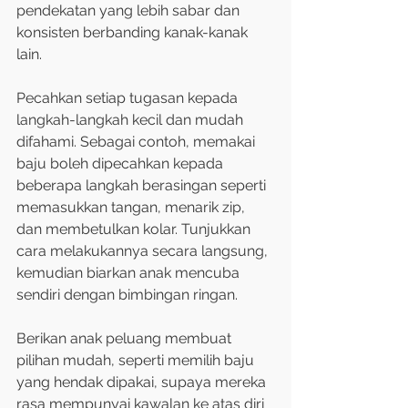
pendekatan yang lebih sabar dan 
konsisten berbanding kanak-kanak 
lain.
Pecahkan setiap tugasan kepada 
langkah-langkah kecil dan mudah 
difahami. Sebagai contoh, memakai 
baju boleh dipecahkan kepada 
beberapa langkah berasingan seperti 
memasukkan tangan, menarik zip, 
dan membetulkan kolar. Tunjukkan 
cara melakukannya secara langsung, 
kemudian biarkan anak mencuba 
sendiri dengan bimbingan ringan.
Berikan anak peluang membuat 
pilihan mudah, seperti memilih baju 
yang hendak dipakai, supaya mereka 
rasa mempunyai kawalan ke atas diri 