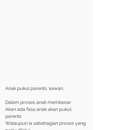
Anak pukul parents, kawan.
Dalam proses anak membesar
Akan ada fasa anak akan pukul 
parents
Walaupun ia sebahagian proses yang 