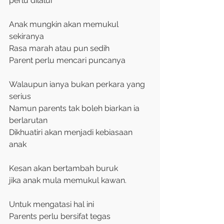
perlu dilalui
Anak mungkin akan memukul 
sekiranya
Rasa marah atau pun sedih
Parent perlu mencari puncanya
Walaupun ianya bukan perkara yang 
serius
Namun parents tak boleh biarkan ia 
berlarutan
Dikhuatiri akan menjadi kebiasaan 
anak
Kesan akan bertambah buruk
jika anak mula memukul kawan.
Untuk mengatasi hal ini
Parents perlu bersifat tegas