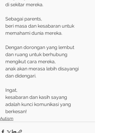
di sekitar mereka.
Sebagai parents,
beri masa dan kesabaran untuk
memahami dunia mereka.
Dengan dorongan yang lembut
dan ruang untuk berhubung
mengikut cara mereka,
anak akan merasa lebih disayangi
dan didengari.
Ingat,
kesabaran dan kasih sayang
adalah kunci komunikasi yang 
berkesan!
Autism