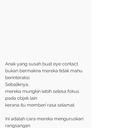
Anak yang susah buat eye contact
bukan bermakna mereka tidak mahu 
berinteraksi.
Sebaliknya,
mereka mungkin lebih selesa fokus
pada objek lain
kerana itu memberi rasa selamat.
Ini adalah cara mereka menguruskan 
rangsangan