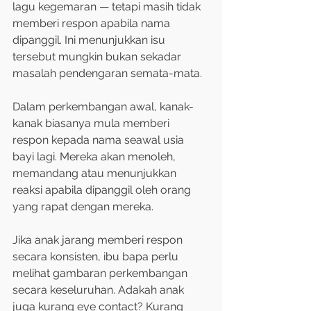
lagu kegemaran — tetapi masih tidak 
memberi respon apabila nama 
dipanggil. Ini menunjukkan isu 
tersebut mungkin bukan sekadar 
masalah pendengaran semata-mata.
Dalam perkembangan awal, kanak-
kanak biasanya mula memberi 
respon kepada nama seawal usia 
bayi lagi. Mereka akan menoleh, 
memandang atau menunjukkan 
reaksi apabila dipanggil oleh orang 
yang rapat dengan mereka.
Jika anak jarang memberi respon 
secara konsisten, ibu bapa perlu 
melihat gambaran perkembangan 
secara keseluruhan. Adakah anak 
juga kurang eye contact? Kurang 