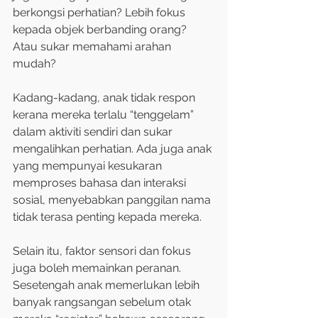
berkongsi perhatian? Lebih fokus 
kepada objek berbanding orang? 
Atau sukar memahami arahan 
mudah?
Kadang-kadang, anak tidak respon 
kerana mereka terlalu “tenggelam” 
dalam aktiviti sendiri dan sukar 
mengalihkan perhatian. Ada juga anak 
yang mempunyai kesukaran 
memproses bahasa dan interaksi 
sosial, menyebabkan panggilan nama 
tidak terasa penting kepada mereka.
Selain itu, faktor sensori dan fokus 
juga boleh memainkan peranan. 
Sesetengah anak memerlukan lebih 
banyak rangsangan sebelum otak 