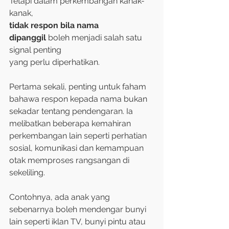
Tetapi dalam perkembangan kanak-
kanak, 
tidak respon bila nama 
dipanggil
 boleh menjadi salah satu 
signal penting 
yang perlu diperhatikan.
Pertama sekali, penting untuk faham 
bahawa respon kepada nama bukan 
sekadar tentang pendengaran. Ia 
melibatkan beberapa kemahiran 
perkembangan lain seperti perhatian 
sosial, komunikasi dan kemampuan 
otak memproses rangsangan di 
sekeliling.
Contohnya, ada anak yang 
sebenarnya boleh mendengar bunyi 
lain seperti iklan TV, bunyi pintu atau 