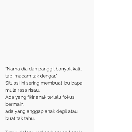
“Nama dia dah panggil banyak kali… 
tapi macam tak dengar.”
Situasi ini sering membuat ibu bapa 
mula rasa risau. 
Ada yang fikir anak terlalu fokus 
bermain, 
ada yang anggap anak degil atau 
buat tak tahu. 