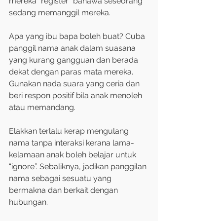
mereka “register” bahawa seseorang 
sedang memanggil mereka.
Apa yang ibu bapa boleh buat? Cuba 
panggil nama anak dalam suasana 
yang kurang gangguan dan berada 
dekat dengan paras mata mereka. 
Gunakan nada suara yang ceria dan 
beri respon positif bila anak menoleh 
atau memandang.
Elakkan terlalu kerap mengulang 
nama tanpa interaksi kerana lama-
kelamaan anak boleh belajar untuk 
“ignore”. Sebaliknya, jadikan panggilan 
nama sebagai sesuatu yang 
bermakna dan berkait dengan 
hubungan.