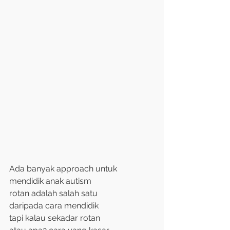
Ada banyak approach untuk
mendidik anak autism
rotan adalah salah satu
daripada cara mendidik
tapi kalau sekadar rotan