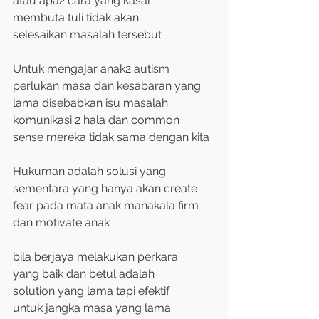
atau apa2 cara yang kasar
membuta tuli tidak akan
selesaikan masalah tersebut
Untuk mengajar anak2 autism
perlukan masa dan kesabaran yang
lama disebabkan isu masalah
komunikasi 2 hala dan common
sense mereka tidak sama dengan kita
Hukuman adalah solusi yang
sementara yang hanya akan create
fear pada mata anak manakala firm
dan motivate anak
bila berjaya melakukan perkara
yang baik dan betul adalah
solution yang lama tapi efektif
untuk jangka masa yang lama