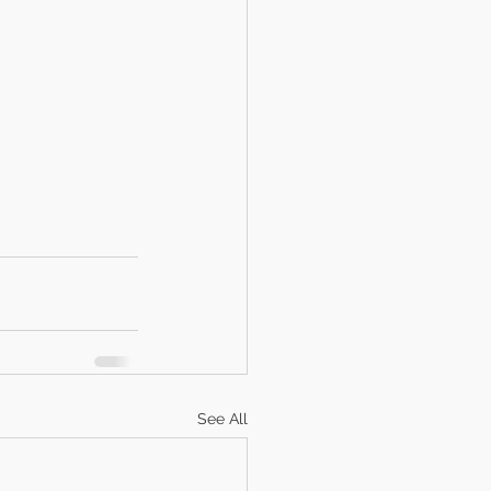
See All