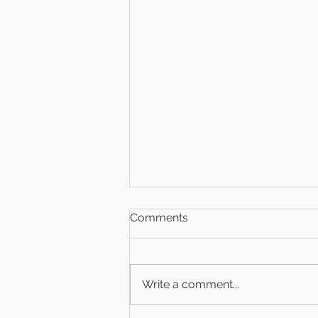
Comments
Write a comment...