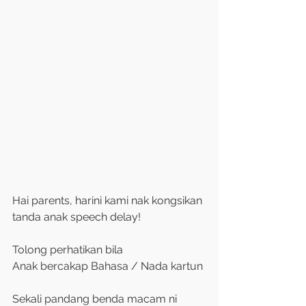
Hai parents, harini kami nak kongsikan 
tanda anak speech delay! 
Tolong perhatikan bila
Anak bercakap Bahasa / Nada kartun 
Sekali pandang benda macam ni 