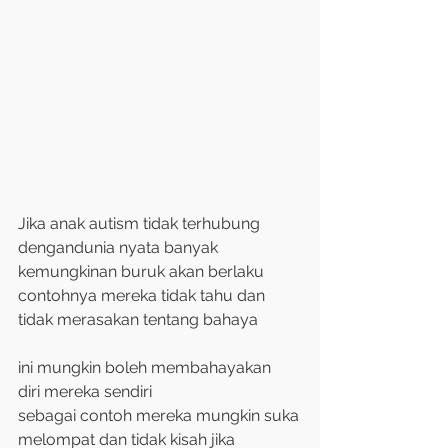
Jika anak autism tidak terhubung
dengandunia nyata banyak
kemungkinan buruk akan berlaku
contohnya mereka tidak tahu dan
tidak merasakan tentang bahaya
ini mungkin boleh membahayakan
diri mereka sendiri
sebagai contoh mereka mungkin suka
melompat dan tidak kisah jika