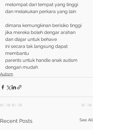
melompat dari tempat yang tinggi
dan melakukan perkara yang lain
dimana kemungkinan berisiko tinggi
jika mereka boleh dengar arahan
dan diajar untuk behave
ini secara tak langsung dapat 
membantu
parents untuk handle anak autism 
dengan mudah
Autism
See All
Recent Posts