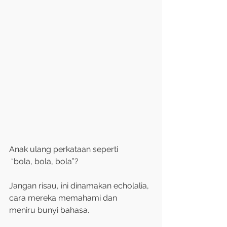
Anak ulang perkataan seperti
 “bola, bola, bola”?
Jangan risau, ini dinamakan echolalia,
cara mereka memahami dan
meniru bunyi bahasa.