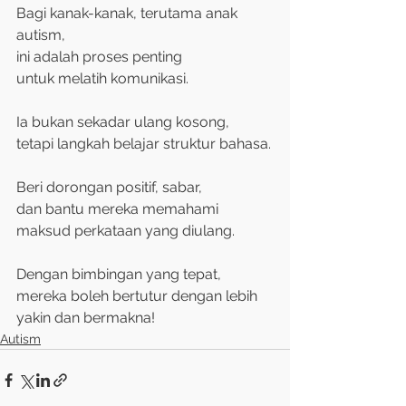
Bagi kanak-kanak, terutama anak 
autism,
ini adalah proses penting
untuk melatih komunikasi.
Ia bukan sekadar ulang kosong,
tetapi langkah belajar struktur bahasa.
Beri dorongan positif, sabar,
dan bantu mereka memahami
maksud perkataan yang diulang.
Dengan bimbingan yang tepat,
mereka boleh bertutur dengan lebih 
yakin dan bermakna!
Autism