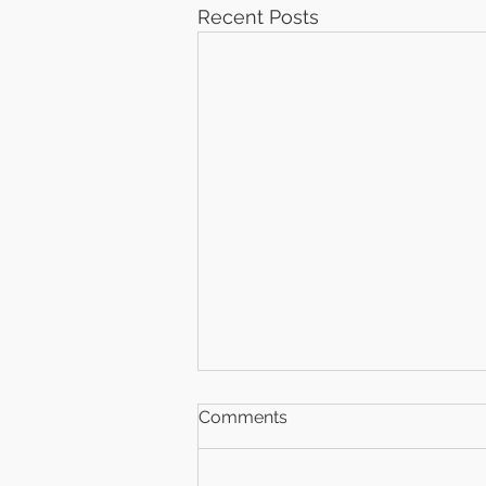
Recent Posts
Comments