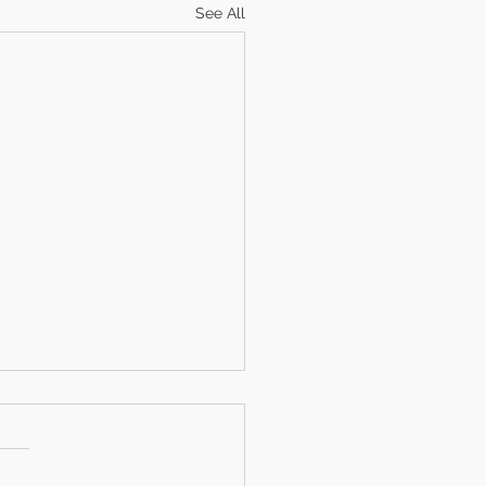
See All