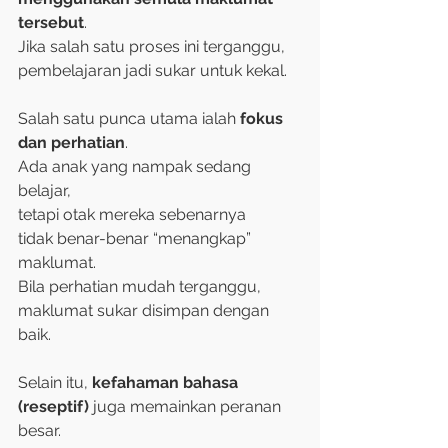
tersebut
. 
Jika salah satu proses ini terganggu, 
pembelajaran jadi sukar untuk kekal.
Salah satu punca utama ialah 
fokus 
dan perhatian
. 
Ada anak yang nampak sedang 
belajar, 
tetapi otak mereka sebenarnya 
tidak benar-benar “menangkap” 
maklumat. 
Bila perhatian mudah terganggu, 
maklumat sukar disimpan dengan 
baik.
Selain itu, 
kefahaman bahasa 
(reseptif)
 juga memainkan peranan 
besar. 