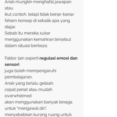
Anak mungkin menghafal jawapan 
atau 
ikut contoh, tetapi tidak benar-benar 
faham konsep di sebalik apa yang 
diajar. 
Sebab itu mereka sukar 
menggunakan kemahiran tersebut 
dalam situasi berbeza.
Faktor lain seperti 
regulasi emosi dan 
sensori
juga boleh mempengaruhi 
pembelajaran. 
Anak yang terlalu gelisah, 
cepat penat atau mudah 
overwhelmed 
akan menggunakan banyak tenaga 
untuk “mengawal diri”, 
menyebabkan kurang ruang untuk 