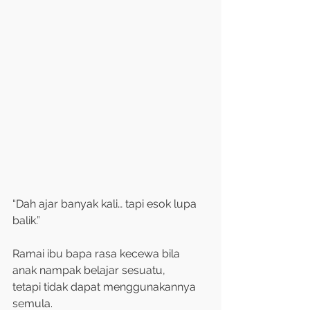
“Dah ajar banyak kali… tapi esok lupa 
balik.”
Ramai ibu bapa rasa kecewa bila 
anak nampak belajar sesuatu, 
tetapi tidak dapat menggunakannya 
semula. 