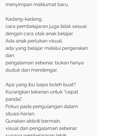
menyimpan maklumat baru.
Kadang-kadang, 
cara pembelajaran juga tidak sesuai 
dengan cara otak anak belajar. 
Ada anak perlukan visual, 
ada yang belajar melalui pergerakan 
dan 
pengalaman sebenar, bukan hanya 
duduk dan mendengar.
Apa yang ibu bapa boleh buat? 
Kurangkan tekanan untuk “cepat 
pandai”. 
Fokus pada pengulangan dalam 
situasi harian. 
Gunakan aktiviti bermain, 
visual dan pengalaman sebenar 
supaya pembelajaran lebih 